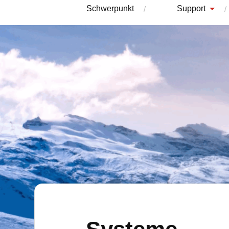
Schwerpunkt
Support