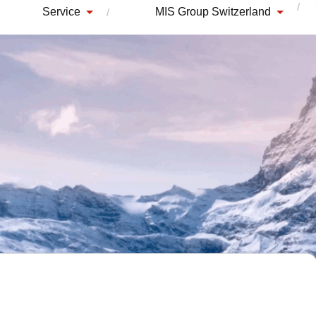
Service
MIS Group Switzerland