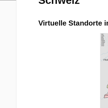
Schweiz
Virtuelle Standorte 