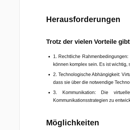
Herausforderungen
Trotz der vielen Vorteile gi
1. Rechtliche Rahmenbedingungen: D
können komplex sein. Es ist wichtig, 
2. Technologische Abhängigkeit: Virt
dass sie über die notwendige Technol
3. Kommunikation: Die virtuel
Kommunikationsstrategien zu entwick
Möglichkeiten