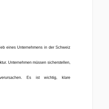
rieb eines Unternehmens in der Schweiz
ruktur. Unternehmen müssen sicherstellen,
erursachen. Es ist wichtig, klare