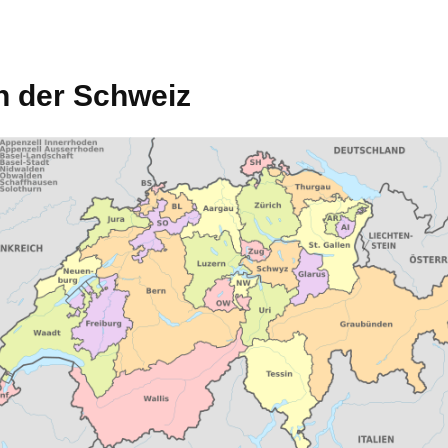
in der Schweiz