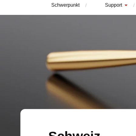
Schwerpunkt
Support