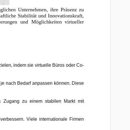
glichen Unternehmen, ihre Präsenz zu
tliche Stabilität und Innovationskraft,
rderungen und Möglichkeiten virtueller
elen, indem sie virtuelle Büros oder Co-
ume je nach Bedarf anpassen können. Diese
n Zugang zu einem stabilen Markt mit
erbessern. Viele internationale Firmen