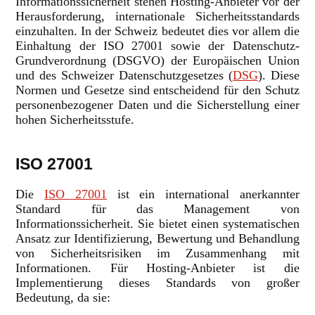
Informationssicherheit stehen Hosting-Anbieter vor der
Herausforderung, internationale Sicherheitsstandards
einzuhalten. In der Schweiz bedeutet dies vor allem die
Einhaltung der ISO 27001 sowie der Datenschutz-
Grundverordnung (DSGVO) der Europäischen Union
und des Schweizer Datenschutzgesetzes (
DSG
). Diese
Normen und Gesetze sind entscheidend für den Schutz
personenbezogener Daten und die Sicherstellung einer
hohen Sicherheitsstufe.
ISO 27001
Die
ISO 27001
ist ein international anerkannter
Standard für das Management von
Informationssicherheit. Sie bietet einen systematischen
Ansatz zur Identifizierung, Bewertung und Behandlung
von Sicherheitsrisiken im Zusammenhang mit
Informationen. Für Hosting-Anbieter ist die
Implementierung dieses Standards von großer
Bedeutung, da sie: