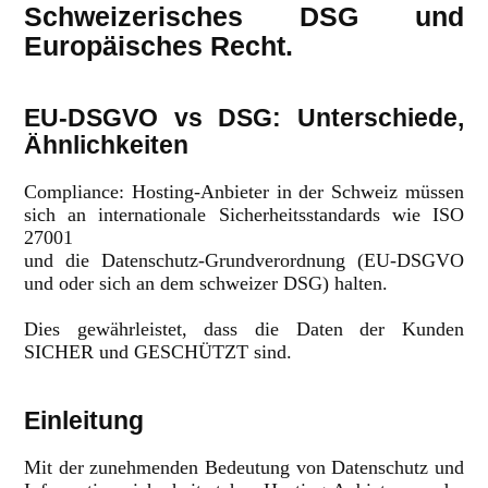
Schweizerisches DSG und
Europäisches Recht.
EU-DSGVO vs DSG: Unterschiede,
Ähnlichkeiten
Compliance: Hosting-Anbieter in der Schweiz müssen
sich an internationale Sicherheitsstandards wie ISO
27001
und die Datenschutz-Grundverordnung (EU-DSGVO
und oder sich an dem schweizer DSG) halten.
Dies gewährleistet, dass die Daten der Kunden
SICHER und GESCHÜTZT sind.
Einleitung
Mit der zunehmenden Bedeutung von Datenschutz und