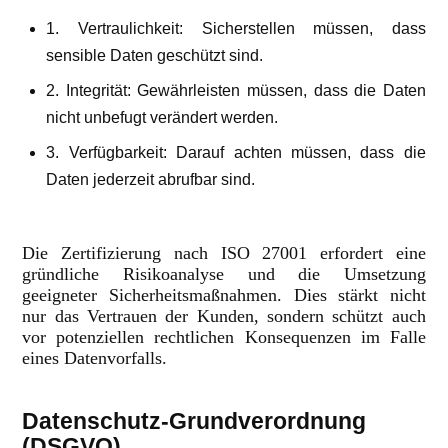
1. Vertraulichkeit: Sicherstellen müssen, dass
sensible Daten geschützt sind.
2. Integrität: Gewährleisten müssen, dass die Daten
nicht unbefugt verändert werden.
3. Verfügbarkeit: Darauf achten müssen, dass die
Daten jederzeit abrufbar sind.
Die Zertifizierung nach ISO 27001 erfordert eine
gründliche Risikoanalyse und die Umsetzung
geeigneter Sicherheitsmaßnahmen. Dies stärkt nicht
nur das Vertrauen der Kunden, sondern schützt auch
vor potenziellen rechtlichen Konsequenzen im Falle
eines Datenvorfalls.
Datenschutz-Grundverordnung
(DSGVO)