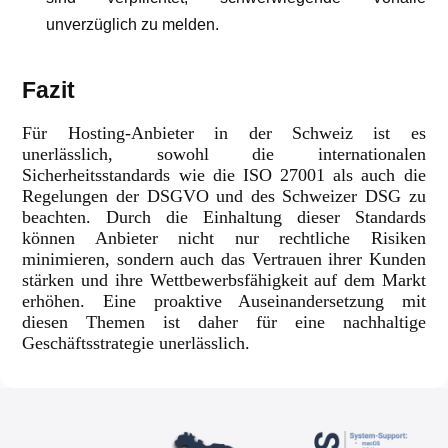
unverzüglich zu melden.
Fazit
Für Hosting-Anbieter in der Schweiz ist es
unerlässlich, sowohl die internationalen
Sicherheitsstandards wie die ISO 27001 als auch die
Regelungen der DSGVO und des Schweizer DSG zu
beachten. Durch die Einhaltung dieser Standards
können Anbieter nicht nur rechtliche Risiken
minimieren, sondern auch das Vertrauen ihrer Kunden
stärken und ihre Wettbewerbsfähigkeit auf dem Markt
erhöhen. Eine proaktive Auseinandersetzung mit
diesen Themen ist daher für eine nachhaltige
Geschäftsstrategie unerlässlich.
M
I
S
G