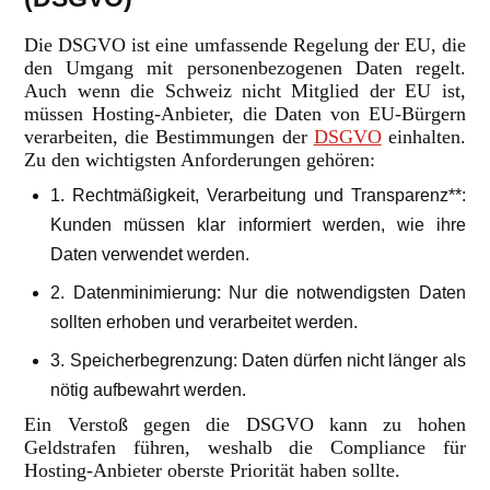
Die DSGVO ist eine umfassende Regelung der EU, die
den Umgang mit personenbezogenen Daten regelt.
Auch wenn die Schweiz nicht Mitglied der EU ist,
müssen Hosting-Anbieter, die Daten von EU-Bürgern
verarbeiten, die Bestimmungen der
DSGVO
einhalten.
Zu den wichtigsten Anforderungen gehören:
1. Rechtmäßigkeit, Verarbeitung und Transparenz**:
Kunden müssen klar informiert werden, wie ihre
Daten verwendet werden.
2. Datenminimierung: Nur die notwendigsten Daten
sollten erhoben und verarbeitet werden.
3. Speicherbegrenzung: Daten dürfen nicht länger als
nötig aufbewahrt werden.
Ein Verstoß gegen die DSGVO kann zu hohen
Geldstrafen führen, weshalb die Compliance für
Hosting-Anbieter oberste Priorität haben sollte.