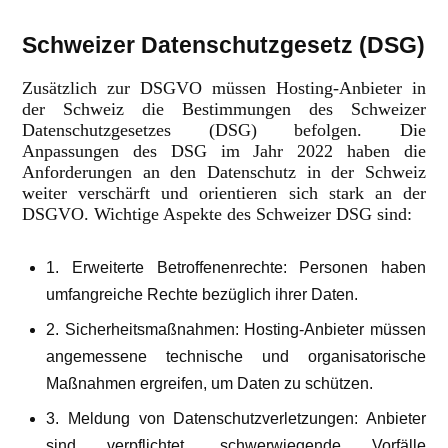
Schweizer Datenschutzgesetz (DSG)
Zusätzlich zur DSGVO müssen Hosting-Anbieter in
der Schweiz die Bestimmungen des Schweizer
Datenschutzgesetzes (DSG) befolgen. Die
Anpassungen des DSG im Jahr 2022 haben die
Anforderungen an den Datenschutz in der Schweiz
weiter verschärft und orientieren sich stark an der
DSGVO. Wichtige Aspekte des Schweizer DSG sind:
1. Erweiterte Betroffenenrechte: Personen haben
umfangreiche Rechte bezüglich ihrer Daten.
2. Sicherheitsmaßnahmen: Hosting-Anbieter müssen
angemessene technische und organisatorische
Maßnahmen ergreifen, um Daten zu schützen.
3. Meldung von Datenschutzverletzungen: Anbieter
sind verpflichtet, schwerwiegende Vorfälle